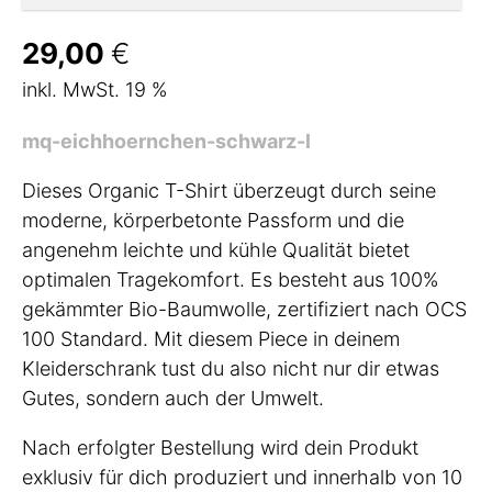
29,00
€
inkl. MwSt. 19 %
mq-eichhoernchen-schwarz-l
Dieses Organic T-Shirt überzeugt durch seine
moderne, körperbetonte Passform und die
angenehm leichte und kühle Qualität bietet
optimalen Tragekomfort. Es besteht aus 100%
gekämmter Bio-Baumwolle, zertifiziert nach OCS
100 Standard. Mit diesem Piece in deinem
Kleiderschrank tust du also nicht nur dir etwas
Gutes, sondern auch der Umwelt.
Nach erfolgter Bestellung wird dein Produkt
exklusiv für dich produziert und innerhalb von 10