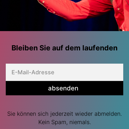
Bleiben Sie auf dem laufenden
absenden
Sie können sich jederzeit wieder abmelden.
Kein Spam, niemals.