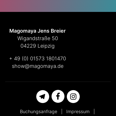
Magomaya Jens Breier
Wigandstraße 50
04229 Leipzig
+ 49 (0) 01573 1801470
show@magomaya.de
Buchungsanfrage
Impressum