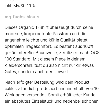
inkl. MwSt. 19 %
mq-fuchs-blau-s
Dieses Organic T-Shirt überzeugt durch seine
moderne, körperbetonte Passform und die
angenehm leichte und kühle Qualität bietet
optimalen Tragekomfort. Es besteht aus 100%
gekämmter Bio-Baumwolle, zertifiziert nach OCS
100 Standard. Mit diesem Piece in deinem
Kleiderschrank tust du also nicht nur dir etwas
Gutes, sondern auch der Umwelt.
Nach erfolgter Bestellung wird dein Produkt
exklusiv für dich produziert und innerhalb von 10
Werktagen versendet. Somit erhält jeder Kunde
ein absolutes Einzelstück und nebenbei schonen