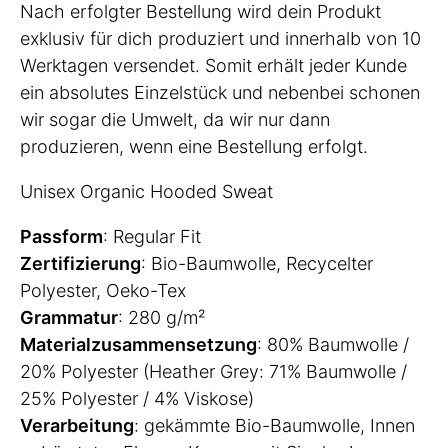
Nach erfolgter Bestellung wird dein Produkt
exklusiv für dich produziert und innerhalb von 10
Werktagen versendet. Somit erhält jeder Kunde
ein absolutes Einzelstück und nebenbei schonen
wir sogar die Umwelt, da wir nur dann
produzieren, wenn eine Bestellung erfolgt.
Unisex Organic Hooded Sweat
Passform
: Regular Fit
Zertifizierung
: Bio-Baumwolle, Recycelter
Polyester, Oeko-Tex
Grammatur
: 280 g/m²
Materialzusammensetzung
: 80% Baumwolle /
20% Polyester (Heather Grey: 71% Baumwolle /
25% Polyester / 4% Viskose)
Verarbeitung
: gekämmte Bio-Baumwolle, Innen