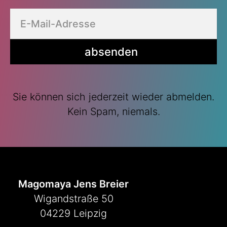
absenden
Sie können sich jederzeit wieder abmelden.
Kein Spam, niemals.
Magomaya Jens Breier
Wigandstraße 50
04229 Leipzig