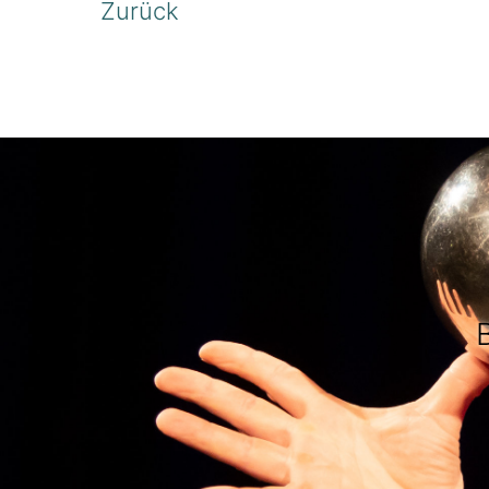
Zurück