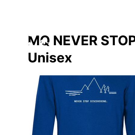
MQ NEVER STOP 
Unisex