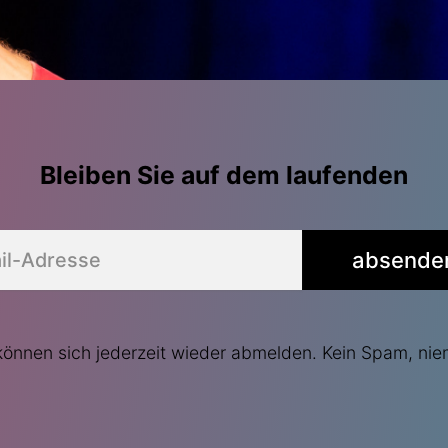
Bleiben Sie auf dem laufenden
absende
können sich jederzeit wieder abmelden. Kein Spam, nie