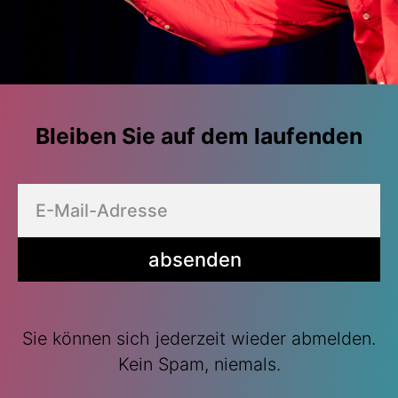
Bleiben Sie auf dem laufenden
absenden
Sie können sich jederzeit wieder abmelden.
Kein Spam, niemals.