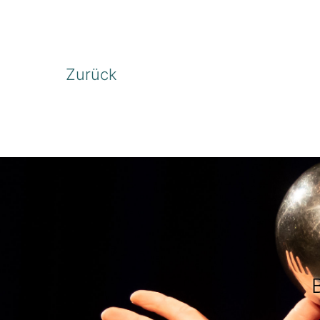
Zurück