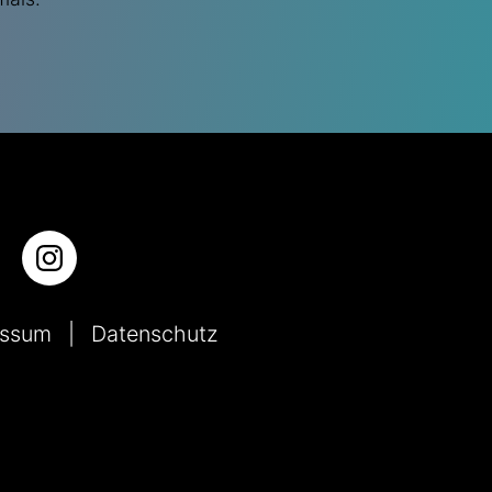
essum
Datenschutz