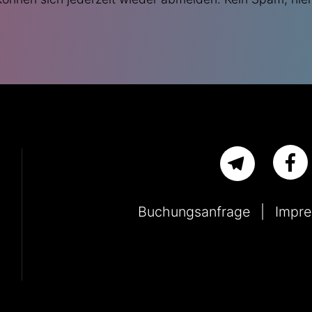
Buchungsanfrage
Impr