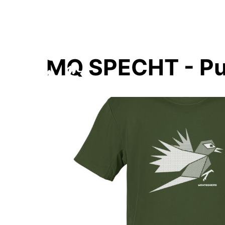
MQ SPECHT - Pur