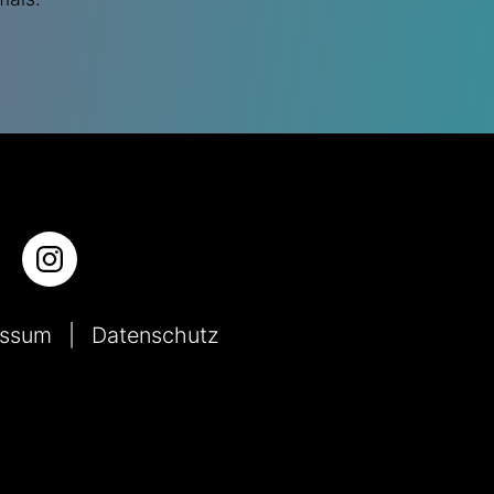
essum
Datenschutz