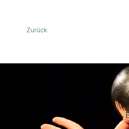
Zurück