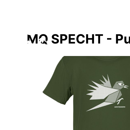
MQ SPECHT - Pur