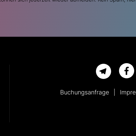
Buchungsanfrage
Impr