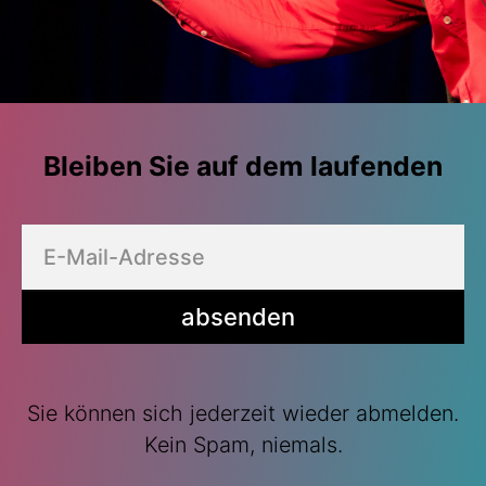
Bleiben Sie auf dem laufenden
absenden
Sie können sich jederzeit wieder abmelden.
Kein Spam, niemals.