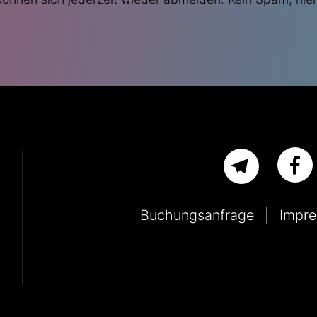
Buchungsanfrage
Impr