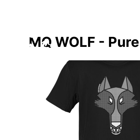
MQ WOLF - Pure 