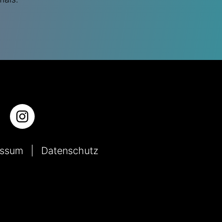
essum
Datenschutz