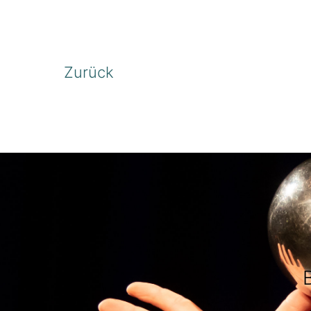
Zurück