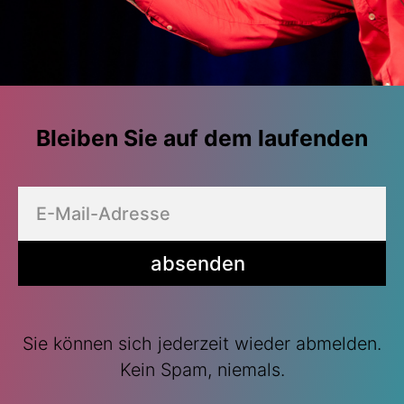
Bleiben Sie auf dem laufenden
absenden
Sie können sich jederzeit wieder abmelden.
Kein Spam, niemals.