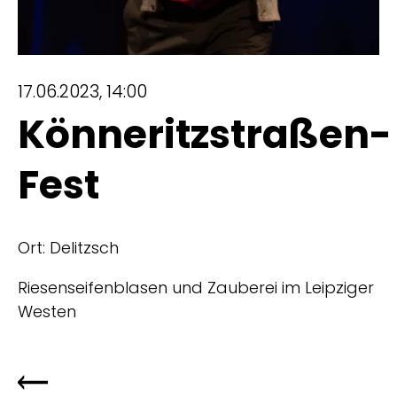
17.06.2023, 14:00
Könneritzstraßen-
Fest
Ort: Delitzsch
Riesenseifenblasen und Zauberei im Leipziger
Westen