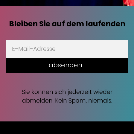
Bleiben Sie auf dem laufenden
absenden
Sie können sich jederzeit wieder
abmelden. Kein Spam, niemals.